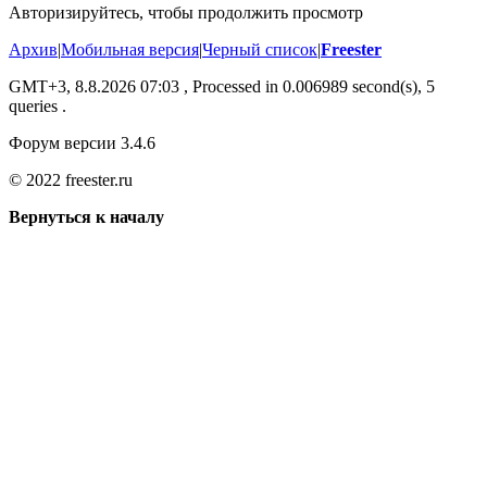
Авторизируйтесь, чтобы продолжить просмотр
Архив
|
Мобильная версия
|
Черный список
|
Freester
GMT+3, 8.8.2026 07:03
, Processed in 0.006989 second(s), 5
queries .
Форум версии 3.4.6
© 2022 freester.ru
Вернуться к началу