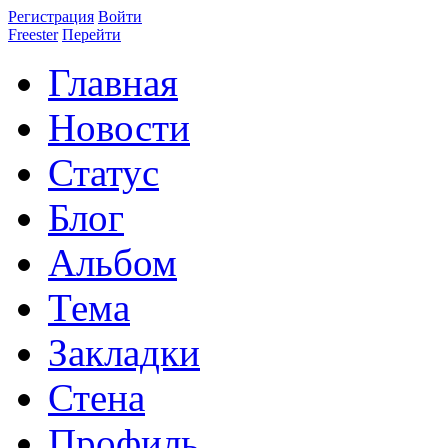
Регистрация
Войти
Freester
Перейти
Главная
Новости
Статус
Блог
Альбом
Тема
Закладки
Стена
Профиль