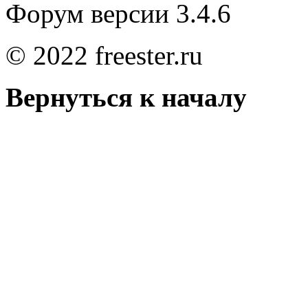
Форум версии 3.4.6
© 2022 freester.ru
Вернуться к началу