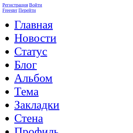
Регистрация
Войти
Freester
Перейти
Главная
Новости
Статус
Блог
Альбом
Тема
Закладки
Стена
Профиль