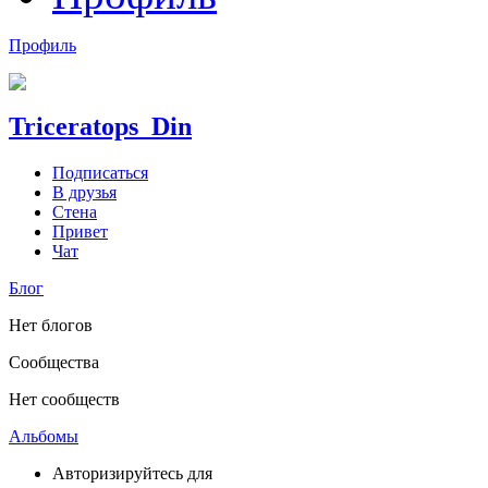
Профиль
Triceratops_Din
Подписаться
В друзья
Стена
Привет
Чат
Блог
Нет блогов
Сообщества
Нет сообществ
Альбомы
Авторизируйтесь для