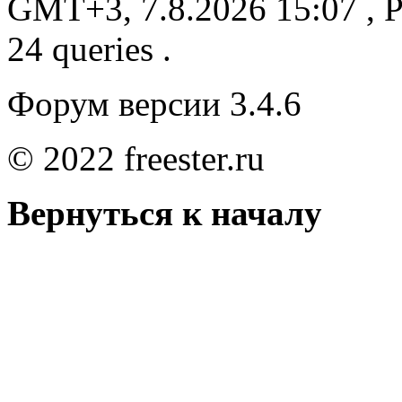
GMT+3, 7.8.2026 15:07
, P
24 queries .
Форум версии 3.4.6
© 2022 freester.ru
Вернуться к началу