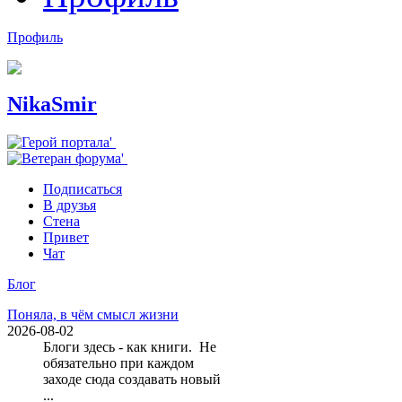
Профиль
NikaSmir
Подписаться
В друзья
Стена
Привет
Чат
Блог
Поняла, в чём смысл жизни
2026-08-02
Блоги здесь - как книги. Не
обязательно при каждом
заходе сюда создавать новый
...