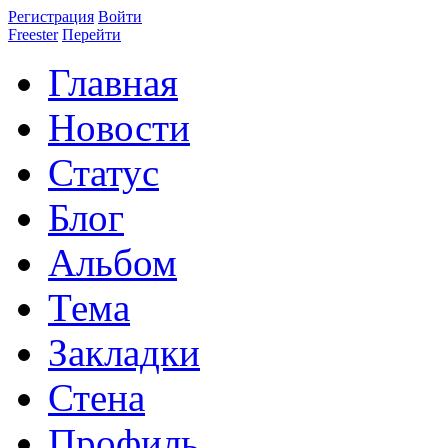
Регистрация
Войти
Freester
Перейти
Главная
Новости
Статус
Блог
Альбом
Тема
Закладки
Стена
Профиль