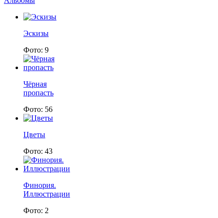
Альбомы
Эскизы
Фото: 9
Чёрная
пропасть
Фото: 56
Цветы
Фото: 43
Финория.
Иллюстрации
Фото: 2