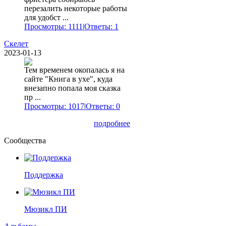
перезалить некоторые работы
для удобст ...
Просмотры: 1111
|
Ответы: 1
Скелет
2023-01-13
Тем временем окопалась я на
сайте "Книга в ухе", куда
внезапно попала моя сказка
пр ...
Просмотры: 1017
|
Ответы: 0
подробнее
Сообщества
Поддержка
Мюзикл ПИ