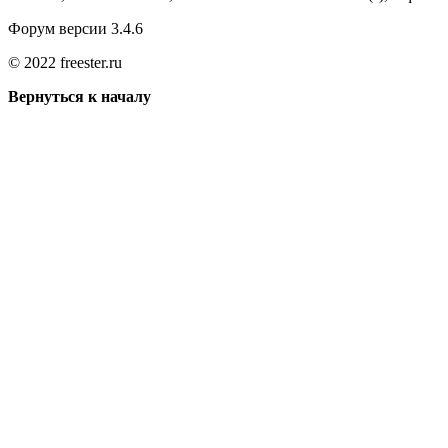
Форум версии 3.4.6
© 2022 freester.ru
Вернуться к началу