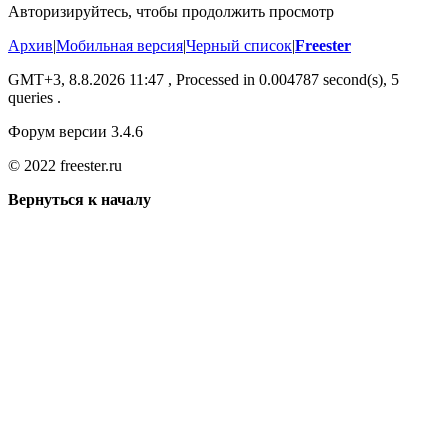
Авторизируйтесь, чтобы продолжить просмотр
Архив
|
Мобильная версия
|
Черный список
|
Freester
GMT+3, 8.8.2026 11:47
, Processed in 0.004787 second(s), 5
queries .
Форум версии 3.4.6
© 2022 freester.ru
Вернуться к началу