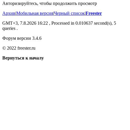
Авторизируйтесь, чтобы продолжить просмотр
Архив
|
Мобильная версия
|
Черный список
|
Freester
GMT+3, 7.8.2026 16:22
, Processed in 0.010637 second(s), 5
queries .
Форум версии 3.4.6
© 2022 freester.ru
Вернуться к началу