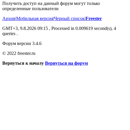
Получить доступ на данный форум могут только
определенные пользователи
Архив
|
Мобильная версия
|
Черный список
|
Freester
GMT+3, 9.8.2026 09:15
, Processed in 0.009619 second(s), 4
queries .
Форум версии 3.4.6
© 2022 freester.ru
Вернуться к началу
Вернуться на форум